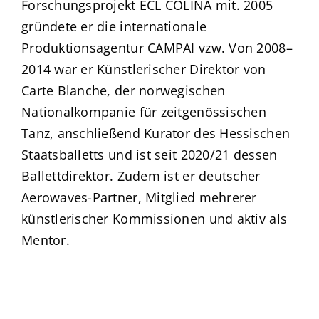
Forschungsprojekt ECL COLINA mit. 2005
gründete er die internationale
Produktionsagentur CAMPAI vzw. Von 2008–
2014 war er Künstlerischer Direktor von
Carte Blanche, der norwegischen
Nationalkompanie für zeitgenössischen
Tanz, anschließend Kurator des Hessischen
Staatsballetts und ist seit 2020/21 dessen
Ballettdirektor. Zudem ist er deutscher
Aerowaves-Partner, Mitglied mehrerer
künstlerischer Kommissionen und aktiv als
Mentor.