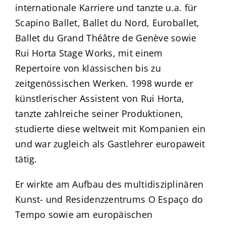
internationale Karriere und tanzte u.a. für
Scapino Ballet, Ballet du Nord, Euroballet,
Ballet du Grand Théâtre de Genève sowie
Rui Horta Stage Works, mit einem
Repertoire von klassischen bis zu
zeitgenössischen Werken. 1998 wurde er
künstlerischer Assistent von Rui Horta,
tanzte zahlreiche seiner Produktionen,
studierte diese weltweit mit Kompanien ein
und war zugleich als Gastlehrer europaweit
tätig.
Er wirkte am Aufbau des multidisziplinären
Kunst- und Residenzzentrums O Espaço do
Tempo sowie am europäischen